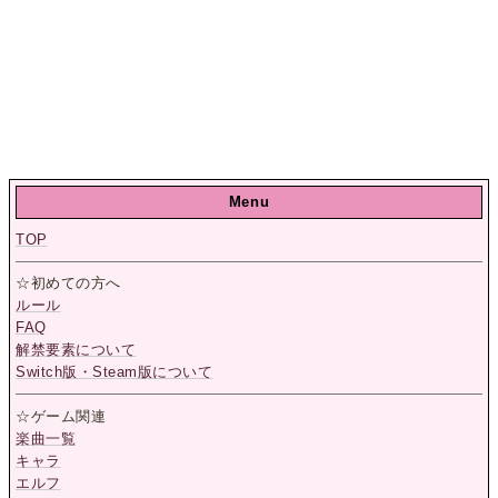
Menu
TOP
☆初めての方へ
ルール
FAQ
解禁要素について
Switch版・Steam版について
☆ゲーム関連
楽曲一覧
キャラ
エルフ