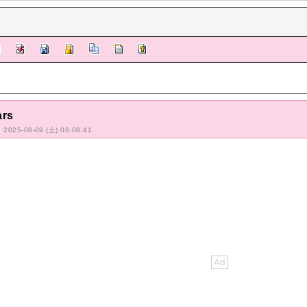
ars
: 2025-08-09 (土) 08:08:41