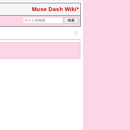
Muse Dash Wiki*