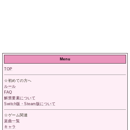
Menu
TOP
☆初めての方へ
ルール
FAQ
解禁要素について
Switch版・Steam版について
☆ゲーム関連
楽曲一覧
キャラ