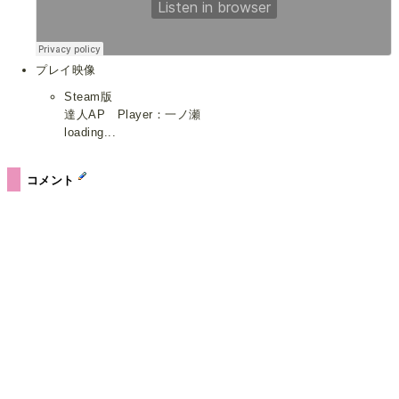
プレイ映像
Steam版
達人AP Player：一ノ瀬
loading...
コメント