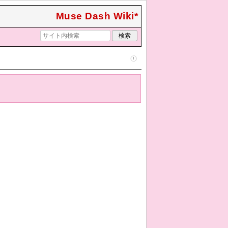
Muse Dash Wiki*