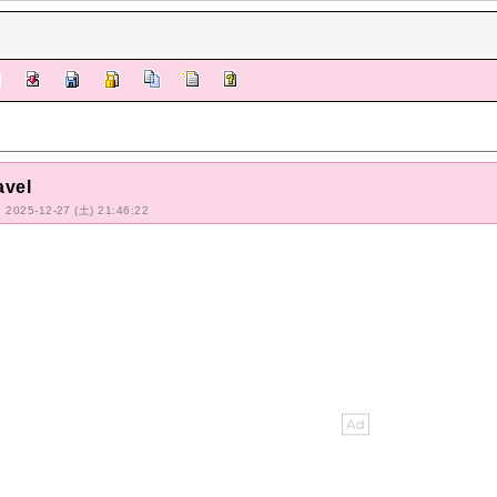
avel
: 2025-12-27 (土) 21:46:22