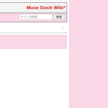
Muse Dash Wiki*