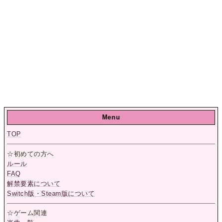
Menu
TOP
☆初めての方へ
ルール
FAQ
解禁要素について
Switch版・Steam版について
☆ゲーム関連