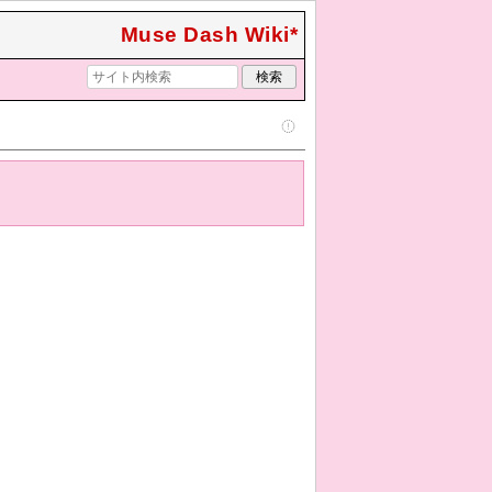
Muse Dash Wiki*