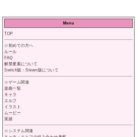
Menu
TOP
☆初めての方へ
ルール
FAQ
解禁要素について
Switch版・Steam版について
☆ゲーム関連
楽曲一覧
キャラ
エルフ
イラスト
ムービー
実績
☆システム関連
キャラ・エルフの組み合わせ考察