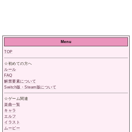
Menu
TOP
☆初めての方へ
ルール
FAQ
解禁要素について
Switch版・Steam版について
☆ゲーム関連
楽曲一覧
キャラ
エルフ
イラスト
ムービー