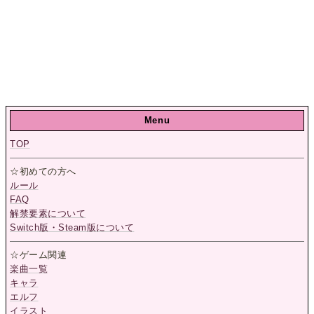
Menu
TOP
☆初めての方へ
ルール
FAQ
解禁要素について
Switch版・Steam版について
☆ゲーム関連
楽曲一覧
キャラ
エルフ
イラスト