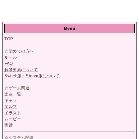
Menu
TOP
☆初めての方へ
ルール
FAQ
解禁要素について
Switch版・Steam版について
☆ゲーム関連
楽曲一覧
キャラ
エルフ
イラスト
ムービー
実績
☆システム関連