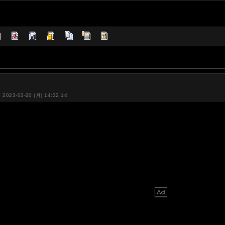
: 2023-03-20 (月) 14:32:14