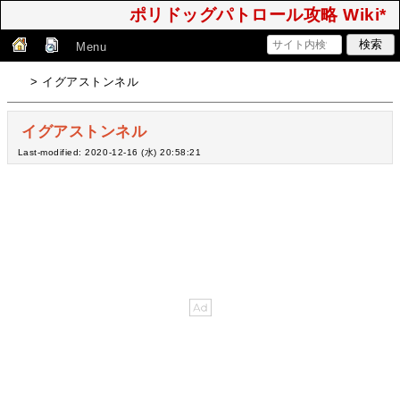
ポリドッグパトロール攻略 Wiki*
Menu
> イグアストンネル
イグアストンネル
Last-modified: 2020-12-16 (水) 20:58:21