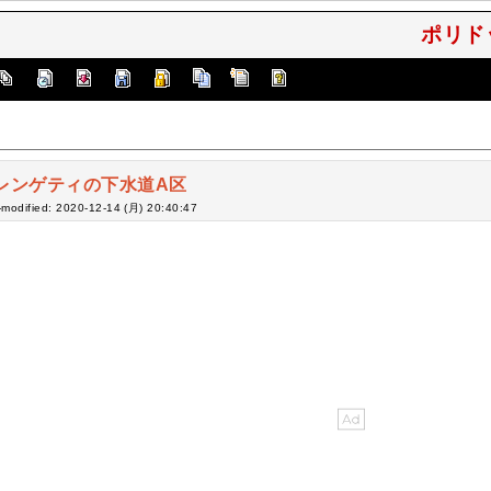
ポリド
レンゲティの下水道A区
-modified: 2020-12-14 (月) 20:40:47