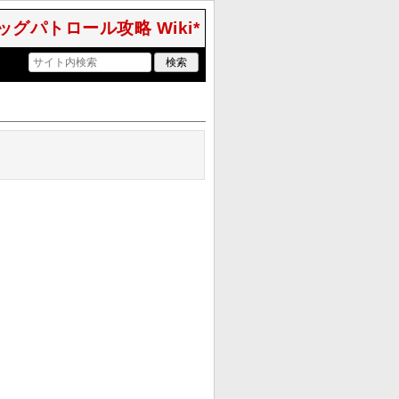
ッグパトロール攻略 Wiki*