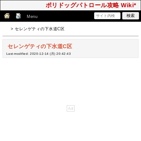
ポリドッグパトロール攻略 Wiki*
Menu
> セレンゲティの下水道C区
セレンゲティの下水道C区
Last-modified: 2020-12-14 (月) 20:42:43