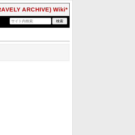
Y ARCHIVE) Wiki*