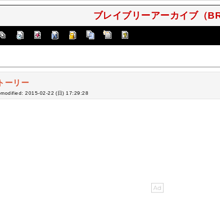
ブレイブリーアーカイブ（BRAVEL
トーリー
-modified: 2015-02-22 (日) 17:29:28