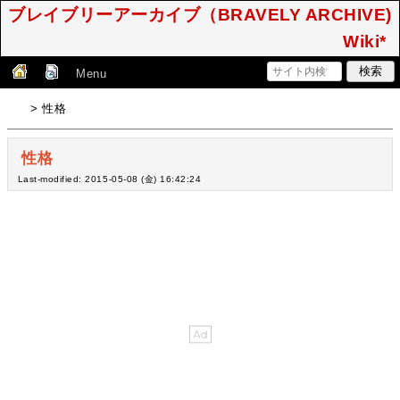
ブレイブリーアーカイブ（BRAVELY ARCHIVE)
Wiki*
Menu
> 性格
性格
Last-modified: 2015-05-08 (金) 16:42:24