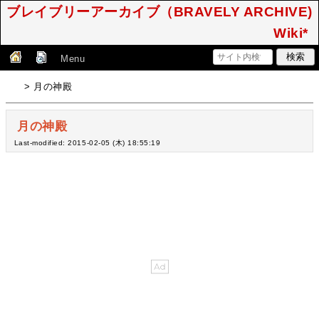
ブレイブリーアーカイブ（BRAVELY ARCHIVE)
Wiki*
Menu
> 月の神殿
月の神殿
Last-modified: 2015-02-05 (木) 18:55:19