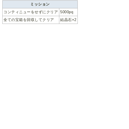
ミッション
コンティニューをせずにクリア
5000pq
全ての宝箱を回収してクリア
結晶石×2