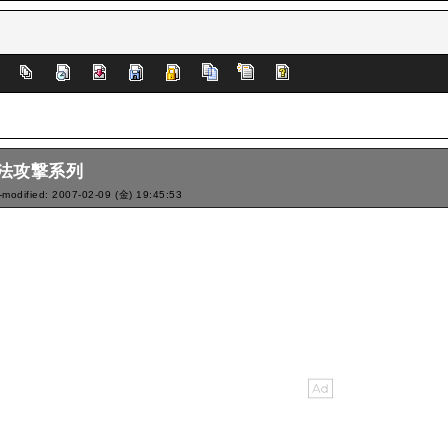
]
法攻撃系列
-modified: 2007-02-09 (金) 19:45:53