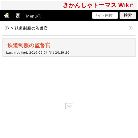
きかんしゃトーマス Wiki*
Menu
> 鉄道制服の監督官
鉄道制服の監督官
Last-modified: 2019-02-04 (月) 20:29:29