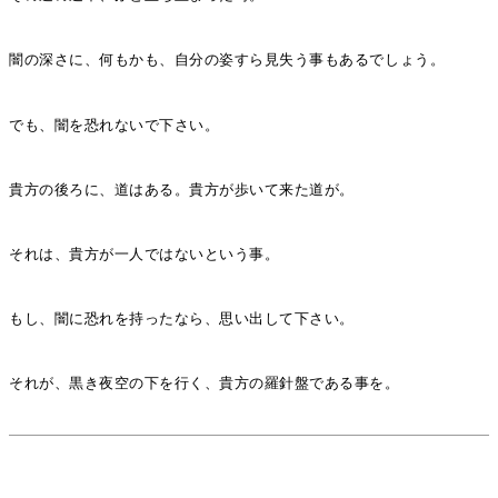
闇の深さに、何もかも、自分の姿すら見失う事もあるでしょう。
でも、闇を恐れないで下さい。
貴方の後ろに、道はある。貴方が歩いて来た道が。
それは、貴方が一人ではないという事。
もし、闇に恐れを持ったなら、思い出して下さい。
それが、黒き夜空の下を行く、貴方の羅針盤である事を。