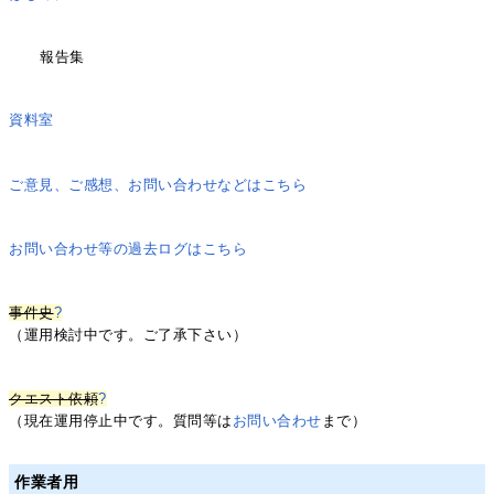
報告集
資料室
ご意見、ご感想、お問い合わせなどはこちら
お問い合わせ等の過去ログはこちら
事件史
?
（運用検討中です。ご了承下さい）
クエスト依頼
?
（現在運用停止中です。質問等は
お問い合わせ
まで）
作業者用