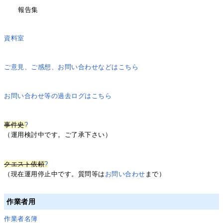
報告集
資料室
ご意見、ご感想、お問い合わせなどはこちら
お問い合わせ等の過去ログはこちら
事件史
?
（運用検討中です。ご了承下さい）
クエスト依頼
?
（現在運用停止中です。質問等は
お問い合わせ
まで）
作業者用
作業者名簿