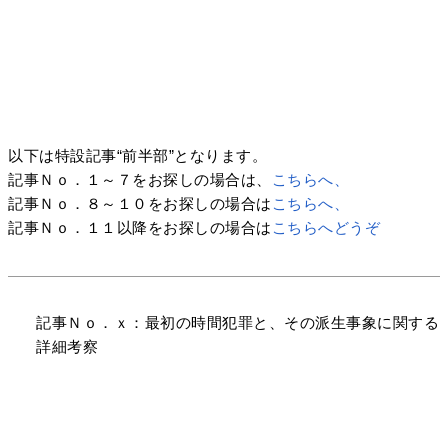
以下は特設記事“前半部”となります。
記事Ｎｏ．１～７をお探しの場合は、
こちらへ、
記事Ｎｏ．８～１０をお探しの場合は
こちらへ、
記事Ｎｏ．１１以降をお探しの場合は
こちらへどうぞ
記事Ｎｏ．ｘ：最初の時間犯罪と、その派生事象に関する
詳細考察