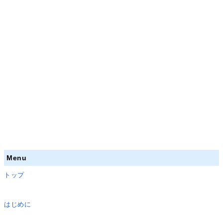
Menu
トップ
はじめに