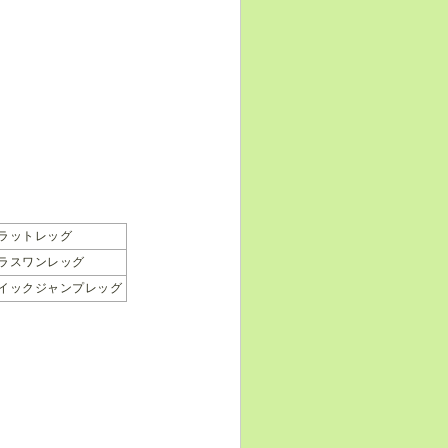
ラットレッグ
ラスワンレッグ
イックジャンプレッグ