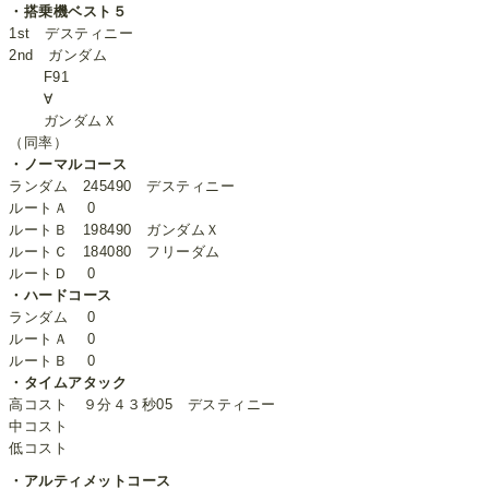
・搭乗機ベスト５
1st デスティニー
2nd ガンダム
F91
∀
ガンダムＸ
（同率）
・ノーマルコース
ランダム 245490 デスティニー
ルートＡ 0
ルートＢ 198490 ガンダムＸ
ルートＣ 184080 フリーダム
ルートＤ 0
・ハードコース
ランダム 0
ルートＡ 0
ルートＢ 0
・タイムアタック
高コスト ９分４３秒05 デスティニー
中コスト
低コスト
・アルティメットコース