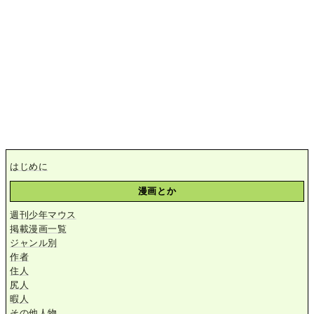
はじめに
漫画とか
週刊少年マウス
掲載漫画一覧
ジャンル別
作者
住人
尻人
暇人
その他人物