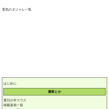
電気のダジャレ一覧
はじめに
漫画とか
週刊少年マウス
掲載漫画一覧