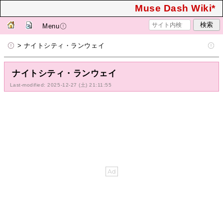
Muse Dash Wiki*
Menu
> ナイトシティ・ランウェイ
ナイトシティ・ランウェイ
Last-modified: 2025-12-27 (土) 21:11:55