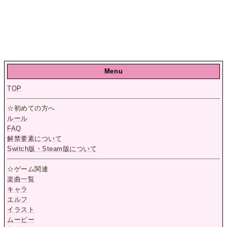
Menu
TOP
☆初めての方へ
ルール
FAQ
解禁要素について
Switch版・Steam版について
☆ゲーム関連
楽曲一覧
キャラ
エルフ
イラスト
ムービー