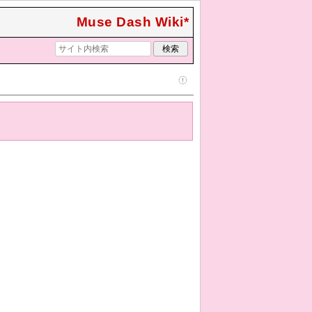
Muse Dash Wiki*