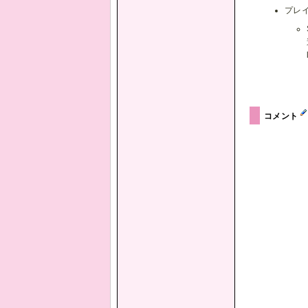
プレ
コメント