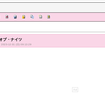
オブ・ナイツ
: 2023-12-31 (日) 09:13:29