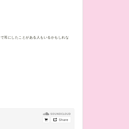
スター)で耳にしたことがある人もいるかもしれな