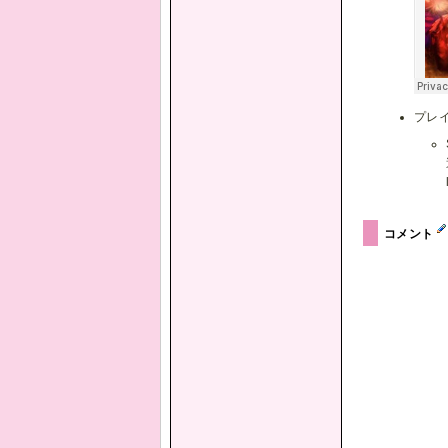
プレ
コメント