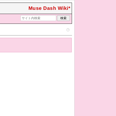
Muse Dash Wiki*