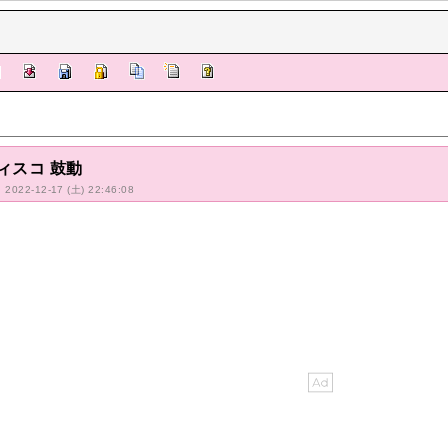
ィスコ 鼓動
: 2022-12-17 (土) 22:46:08