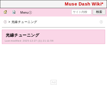
Muse Dash Wiki*
Menu
> 光線チューニング
光線チューニング
Last-modified: 2025-12-27 (土) 21:11:56