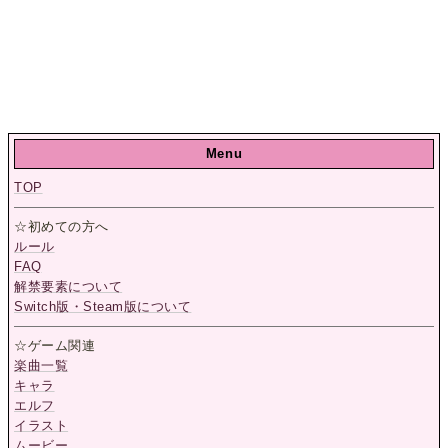
Menu
TOP
☆初めての方へ
ルール
FAQ
解禁要素について
Switch版・Steam版について
☆ゲーム関連
楽曲一覧
キャラ
エルフ
イラスト
ムービー