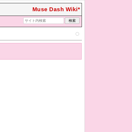
Muse Dash Wiki*