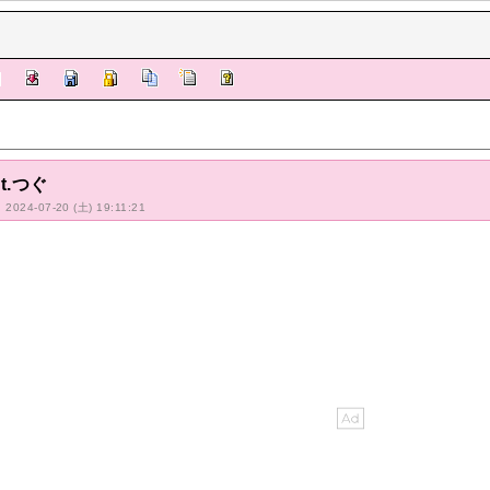
at.つぐ
: 2024-07-20 (土) 19:11:21