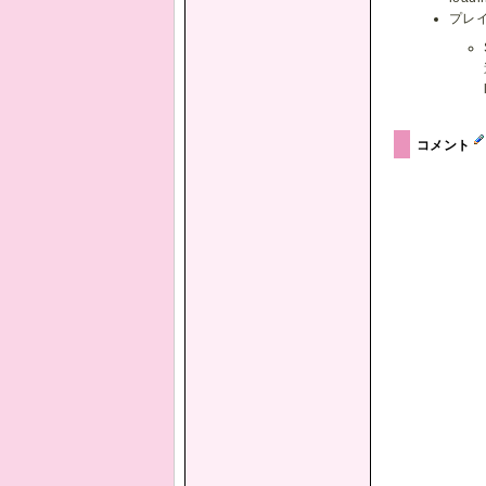
プレ
コメント