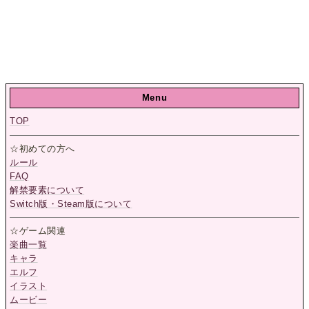
Menu
TOP
☆初めての方へ
ルール
FAQ
解禁要素について
Switch版・Steam版について
☆ゲーム関連
楽曲一覧
キャラ
エルフ
イラスト
ムービー