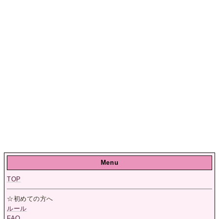
Menu
TOP
☆初めての方へ
ルール
FAQ