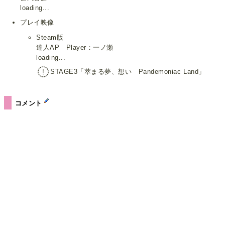
loading...
プレイ映像
Steam版
達人AP Player：一ノ瀬
loading...
STAGE3「萃まる夢、想い Pandemoniac Land」
コメント