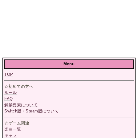
Menu
TOP
☆初めての方へ
ルール
FAQ
解禁要素について
Switch版・Steam版について
☆ゲーム関連
楽曲一覧
キャラ