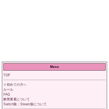
Menu
TOP
☆初めての方へ
ルール
FAQ
解禁要素について
Switch版・Steam版について