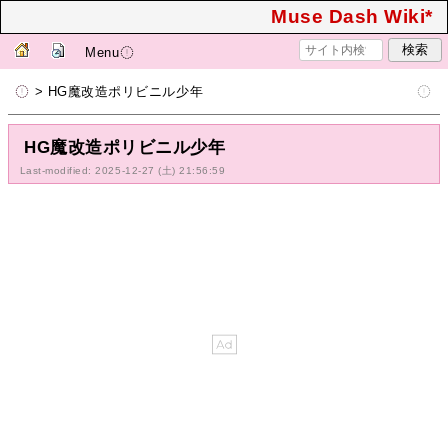
Muse Dash Wiki*
Menu
> HG魔改造ポリビニル少年
HG魔改造ポリビニル少年
Last-modified: 2025-12-27 (土) 21:56:59