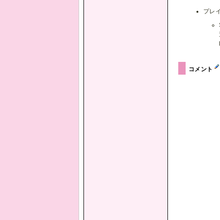
プレ
コメント