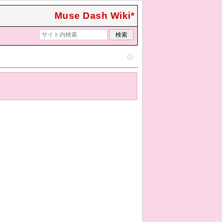
Muse Dash Wiki*