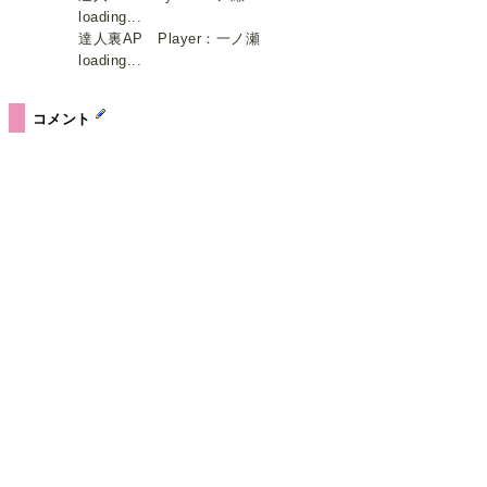
loading...
達人裏AP Player：一ノ瀬
loading...
コメント