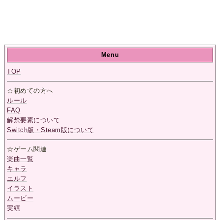
Menu
TOP
☆初めての方へ
ルール
FAQ
解禁要素について
Switch版・Steam版について
☆ゲーム関連
楽曲一覧
キャラ
エルフ
イラスト
ムービー
実績