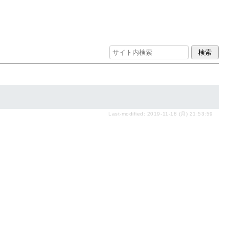
Last-modified: 2019-11-18 (月) 21:53:59