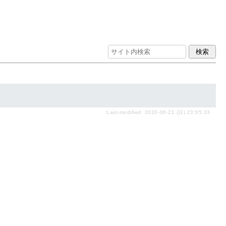
Last-modified: 2020-06-21 (日) 23:05:33