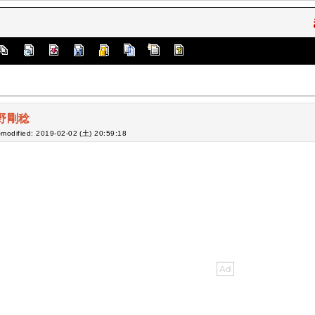
野剛稔
-modified: 2019-02-02 (土) 20:59:18