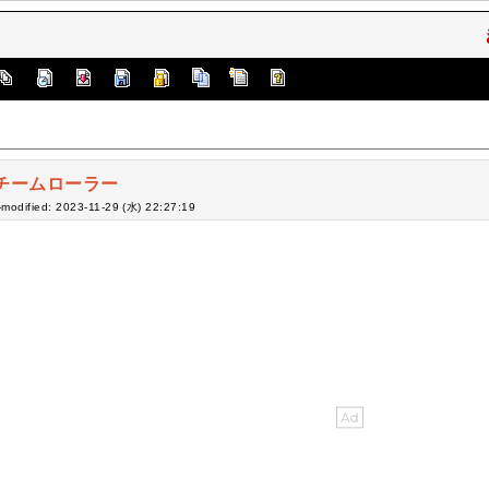
チームローラー
-modified: 2023-11-29 (水) 22:27:19