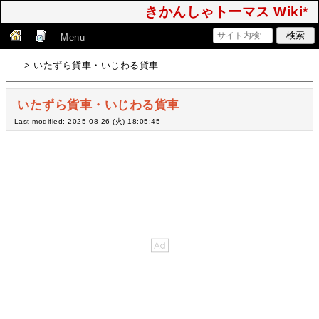
きかんしゃトーマス Wiki*
Menu
> いたずら貨車・いじわる貨車
いたずら貨車・いじわる貨車
Last-modified: 2025-08-26 (火) 18:05:45