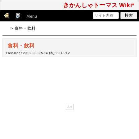
きかんしゃトーマス Wiki*
Menu
> 食料・飲料
食料・飲料
Last-modified: 2020-05-14 (木) 20:13:12