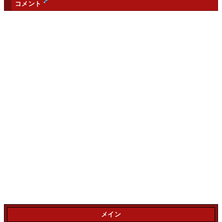
コメント
メイン