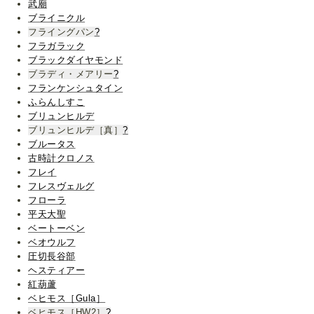
武廟
ブライニクル
フライングパン
?
フラガラック
ブラックダイヤモンド
ブラディ・メアリー
?
フランケンシュタイン
ふらんしすこ
ブリュンヒルデ
ブリュンヒルデ［真］
?
ブルータス
古時計クロノス
フレイ
フレスヴェルグ
フローラ
平天大聖
ベートーベン
ベオウルフ
圧切長谷部
ヘスティアー
紅葫蘆
ベヒモス［Gula］
ベヒモス［HW2］
?