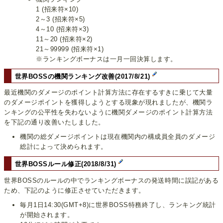
1 (招来符×10)
2～3 (招来符×5)
4～10 (招来符×3)
11～20 (招来符×2)
21～99999 (招来符×1)
※ランキングボーナスは一月一回決算します。
世界BOSSの機関ランキング改善(2017/8/21)
最近機関のダメージのポイント計算方法に存在するすきに乗じて大量
のダメージポイントを獲得しようとする現象が現れましたが、機関ラ
ンキングの公平性を失わないように機関ダメージのポイント計算方法
を下記の通り改善いたしました。
機関の総ダメージポイントは現在機関内の構成員全員のダメージ
総計によって決められます。
世界BOSSルール修正(2018/8/31)
世界BOSSのルールの中でランキングボーナスの発送時間に誤記がある
ため、下記のように修正させていただきます。
毎月1日14:30(GMT+8)に世界BOSS特務終了し、ランキング統計
が開始されます。