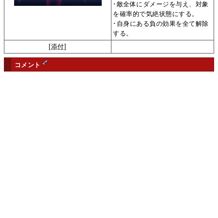
･敵全体にダメージを与え、対象
を確率的で気絶状態にする。
･自身にある負の効果を全て解除
する。
[添付]
コメント