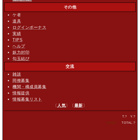
その他
ケ者
道具
ログインボーナス
実績
TIPS
ヘルプ
妖力封印
勾玉結び
交流
雑談
同僚募集
機関・構成員募集
情報提供
情報募集リスト
〔
人気
〕〔
最新
〕
T.
?
Y.
?
NOW.
?
TOTAL.
?