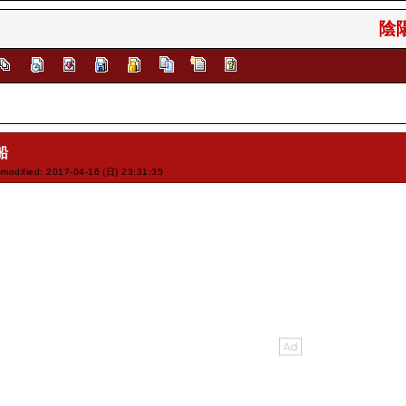
陰陽
船
-modified: 2017-04-16 (日) 23:31:35