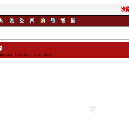
陰陽
緑
-modified: 2019-09-07 (土) 10:05:41