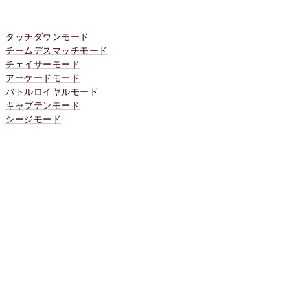
タッチダウンモード
チームデスマッチモード
チェイサーモード
アーケードモード
バトルロイヤルモード
キャプテンモード
シージモード