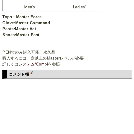
Men's
Ladies'
Tops：Master Force
Glove:Master Command
Pants:Master Act
Shoes:Master Past
PENでのみ購入可能、永久品
購入するには一定以上のMasterレベルが必要
詳しくは
システム/Combi
を参照
コメント欄