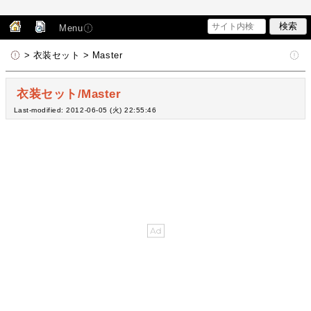
Menu
> 衣装セット > Master
衣装セット/Master
Last-modified: 2012-06-05 (火) 22:55:46