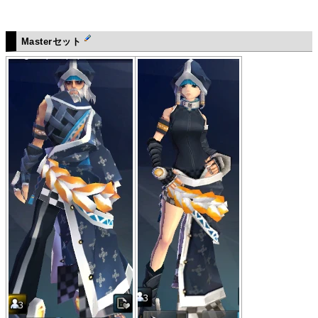
Masterセット