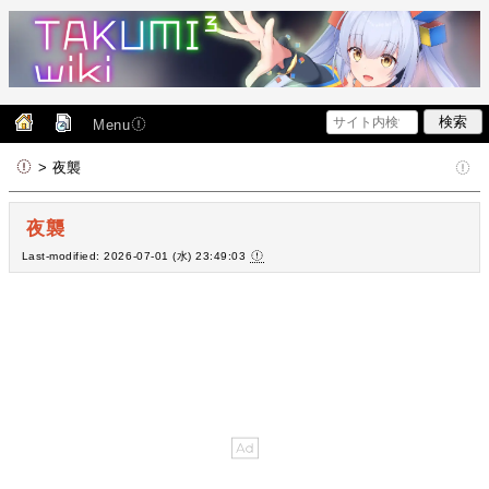
Menu
> 夜襲
夜襲
Last-modified: 2026-07-01 (水) 23:49:03